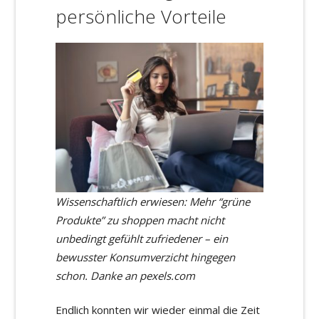
persönliche Vorteile
Wissenschaftlich erwiesen: Mehr “grüne
Produkte” zu shoppen macht nicht
unbedingt gefühlt zufriedener – ein
bewusster Konsumverzicht hingegen
schon. Danke an pexels.com
Endlich konnten wir wieder einmal die Zeit