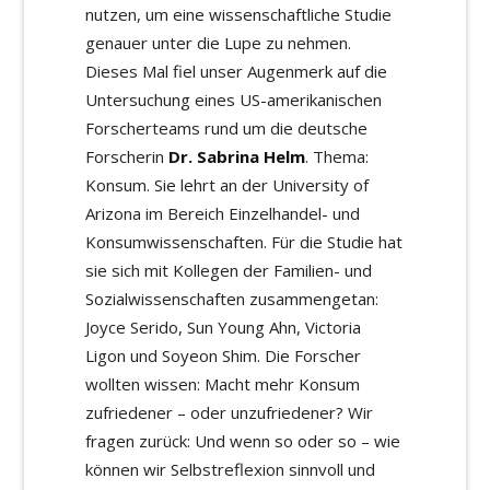
nutzen, um eine wissenschaftliche Studie
genauer unter die Lupe zu nehmen.
Dieses Mal fiel unser Augenmerk auf die
Untersuchung eines US-amerikanischen
Forscherteams rund um die deutsche
Forscherin
Dr. Sabrina Helm
. Thema:
Konsum. Sie lehrt an der University of
Arizona im Bereich Einzelhandel- und
Konsumwissenschaften. Für die Studie hat
sie sich mit Kollegen der Familien- und
Sozialwissenschaften zusammengetan:
Joyce Serido, Sun Young Ahn, Victoria
Ligon und Soyeon Shim. Die Forscher
wollten wissen: Macht mehr Konsum
zufriedener – oder unzufriedener? Wir
fragen zurück: Und wenn so oder so – wie
können wir Selbstreflexion sinnvoll und