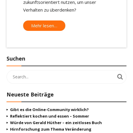
zukunftsorientiert nutzen, um unser
Verhalten zu überdenken?
Mehr lesen…
Suchen
Neueste Beiträge
Gibt es die Online-Community wirklich?
Reflektiert kochen und essen – Sommer
Würde von Gerald Hüther – ein zeitloses Buch
Hirnforschung zum Thema Veränderung