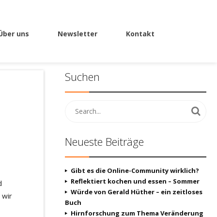
Über uns
Newsletter
Kontakt
Suchen
Neueste Beiträge
Gibt es die Online-Community wirklich?
Reflektiert kochen und essen – Sommer
d
Würde von Gerald Hüther – ein zeitloses
 wir
Buch
Hirnforschung zum Thema Veränderung