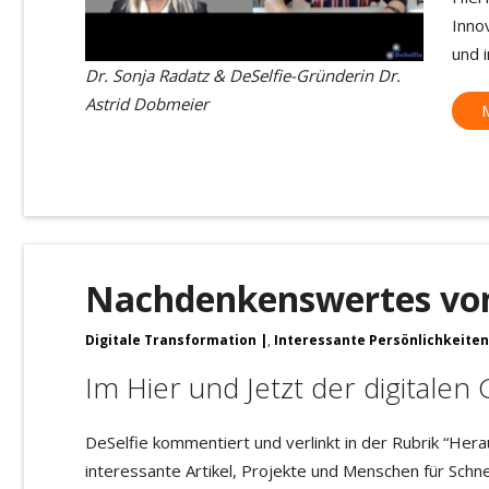
Inno
und i
Dr. Sonja Radatz & DeSelfie-Gründerin Dr.
Astrid Dobmeier
Nachdenkenswertes von
Digitale Transformation
,
Interessante Persönlichkeiten
Im Hier und Jetzt der digitalen 
DeSelfie kommentiert und verlinkt in der Rubrik “Hera
interessante Artikel, Projekte und Menschen für Schne