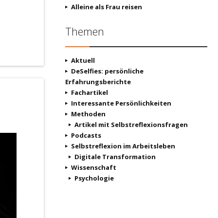
Alleine als Frau reisen
Themen
Aktuell
DeSelfies: persönliche
Erfahrungsberichte
Fachartikel
Interessante Persönlichkeiten
Methoden
Artikel mit Selbstreflexionsfragen
Podcasts
Selbstreflexion im Arbeitsleben
Digitale Transformation
Wissenschaft
Psychologie