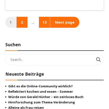
1
2
…
13
Next page
Suchen
Neueste Beiträge
Gibt es die Online-Community wirklich?
Reflektiert kochen und essen – Sommer
Würde von Gerald Hüther – ein zeitloses Buch
Hirnforschung zum Thema Veränderung
Alleine als Frau reisen