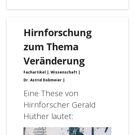
Hirnforschung
zum Thema
Veränderung
Fachartikel
,
Wissenschaft
Dr. Astrid Dobmeier
Eine These von
Hirnforscher Gerald
Hüther lautet: