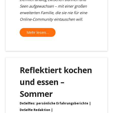
Seen aufgewachsen – mit einer großen
erweiterten Familie, die sie nie für eine
Online-Community eintauschen will.
Mehr lesen…
Reflektiert kochen
und essen –
Sommer
DeSelfies: persönliche Erfahrungsberichte
DeSelfie Redaktion