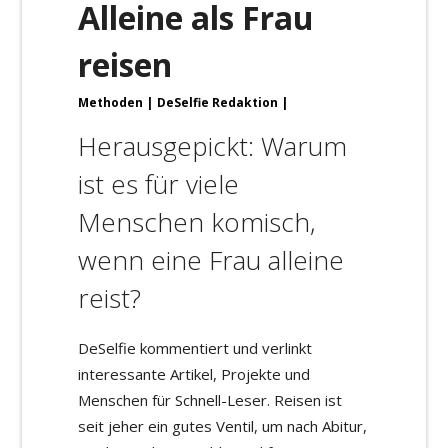
Alleine als Frau
reisen
Methoden
DeSelfie Redaktion
Herausgepickt: Warum
ist es für viele
Menschen komisch,
wenn eine Frau alleine
reist?
DeSelfie kommentiert und verlinkt
interessante Artikel, Projekte und
Menschen für Schnell-Leser. Reisen ist
seit jeher ein gutes Ventil, um nach Abitur,