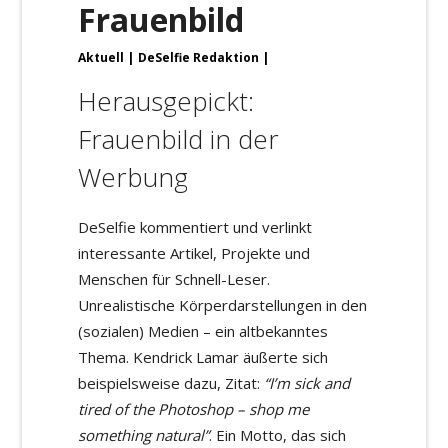
Frauenbild
Aktuell
DeSelfie Redaktion
Herausgepickt:
Frauenbild in der
Werbung
DeSelfie kommentiert und verlinkt
interessante Artikel, Projekte und
Menschen für Schnell-Leser.
Unrealistische Körperdarstellungen in den
(sozialen) Medien – ein altbekanntes
Thema. Kendrick Lamar äußerte sich
beispielsweise dazu, Zitat:
“I’m sick and
tired of the Photoshop – shop me
something natural”
. Ein Motto, das sich