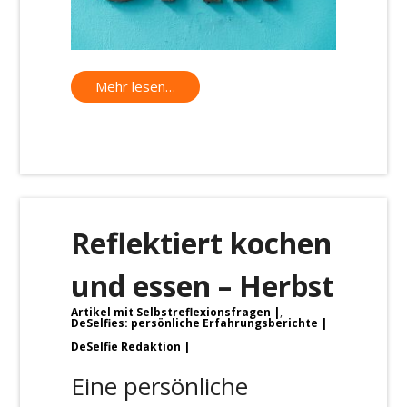
Mehr lesen…
Reflektiert kochen
und essen – Herbst
Artikel mit Selbstreflexionsfragen
,
DeSelfies: persönliche Erfahrungsberichte
DeSelfie Redaktion
Eine persönliche