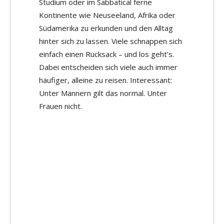
Studium oder im Sabbatical ferne
Kontinente wie Neuseeland, Afrika oder
Südamerika zu erkunden und den Alltag
hinter sich zu lassen. Viele schnappen sich
einfach einen Rucksack – und los geht’s.
Dabei entscheiden sich viele auch immer
häufiger, alleine zu reisen. Interessant:
Unter Männern gilt das normal. Unter
Frauen nicht.