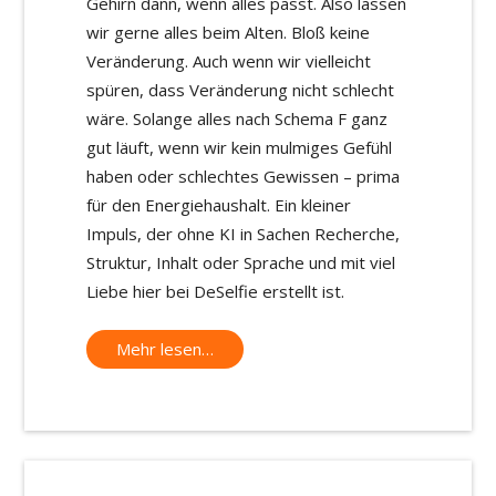
Gehirn dann, wenn alles passt. Also lassen
wir gerne alles beim Alten. Bloß keine
Veränderung. Auch wenn wir vielleicht
spüren, dass Veränderung nicht schlecht
wäre. Solange alles nach Schema F ganz
gut läuft, wenn wir kein mulmiges Gefühl
haben oder schlechtes Gewissen – prima
für den Energiehaushalt. Ein kleiner
Impuls, der ohne KI in Sachen Recherche,
Struktur, Inhalt oder Sprache und mit viel
Liebe hier bei DeSelfie erstellt ist.
Mehr lesen…