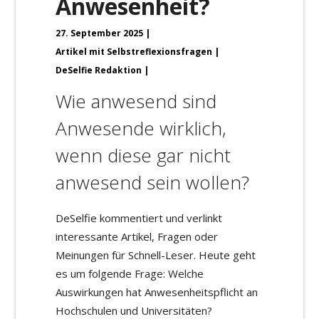
Anwesenheit?
27. September 2025
Artikel mit Selbstreflexionsfragen
DeSelfie Redaktion
Wie anwesend sind
Anwesende wirklich,
wenn diese gar nicht
anwesend sein wollen?
DeSelfie kommentiert und verlinkt
interessante Artikel, Fragen oder
Meinungen für Schnell-Leser. Heute geht
es um folgende Frage: Welche
Auswirkungen hat Anwesenheitspflicht an
Hochschulen und Universitäten?