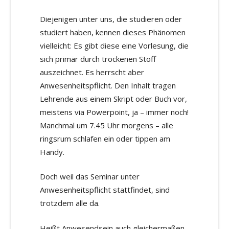
Diejenigen unter uns, die studieren oder
studiert haben, kennen dieses Phänomen
vielleicht: Es gibt diese eine Vorlesung, die
sich primär durch trockenen Stoff
auszeichnet. Es herrscht aber
Anwesenheitspflicht. Den Inhalt tragen
Lehrende aus einem Skript oder Buch vor,
meistens via Powerpoint, ja – immer noch!
Manchmal um 7.45 Uhr morgens – alle
ringsrum schlafen ein oder tippen am
Handy.
Doch weil das Seminar unter
Anwesenheitspflicht stattfindet, sind
trotzdem alle da.
Heißt Anwesendsein auch gleichermaßen