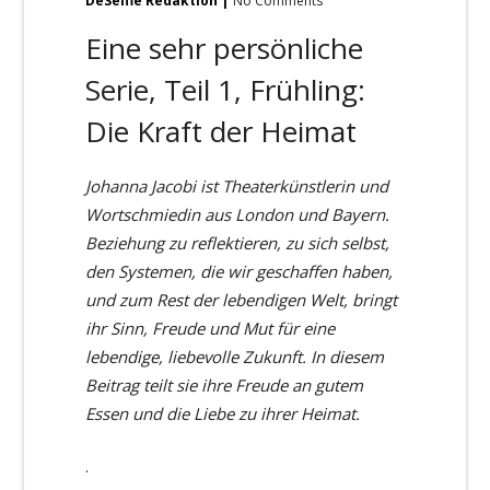
DeSelfie Redaktion
No Comments
Eine sehr persönliche
Serie, Teil 1, Frühling:
Die Kraft der Heimat
Johanna Jacobi ist Theaterk
ünstlerin und
Wortschmiedin aus London und Bayern.
Beziehung zu reflektieren, zu sich selbst,
den Systemen, die wir geschaffen haben,
und zum Rest der lebendigen Welt, bringt
ihr Sinn, Freude und Mut für eine
lebendige, liebevolle Zukunft. In diesem
Beitrag teilt sie ihre Freude an gutem
Essen und die Liebe zu ihrer Heimat.
.