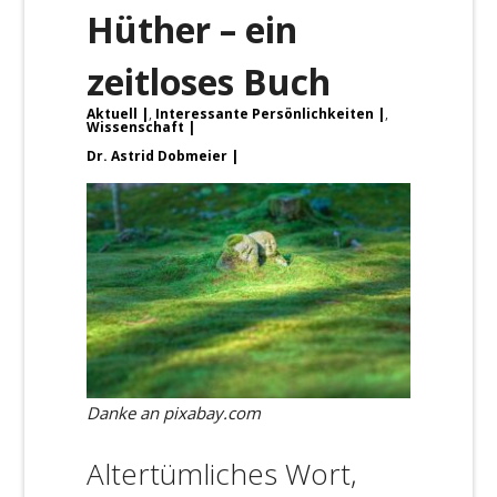
Hüther – ein
zeitloses Buch
Aktuell
,
Interessante Persönlichkeiten
,
Wissenschaft
Dr. Astrid Dobmeier
Danke an pixabay.com
Altertümliches Wort,