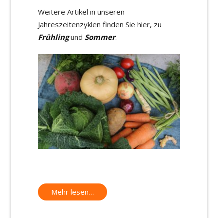
Weitere Artikel in unseren
Jahreszeitenzyklen finden Sie hier, zu
Frühling
und
Sommer
.
Mehr lesen…