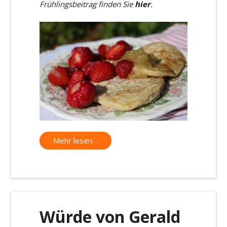
Frühlingsbeitrag finden Sie
hier
.
Mehr lesen…
Würde von Gerald