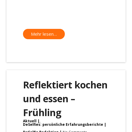
Mehr lesen…
Reflektiert kochen
und essen –
Frühling
Aktuell
,
DeSelfies: persönliche Erfahrungsberichte