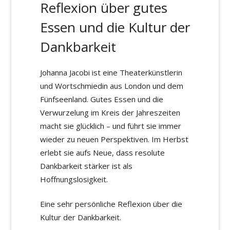
Reflexion über gutes
Essen und die Kultur der
Dankbarkeit
Johanna Jacobi ist eine Theaterkünstlerin
und Wortschmiedin aus London und dem
Fünfseenland. Gutes Essen und die
Verwurzelung im Kreis der Jahreszeiten
macht sie glücklich – und führt sie immer
wieder zu neuen Perspektiven. Im Herbst
erlebt sie aufs Neue, dass resolute
Dankbarkeit stärker ist als
Hoffnungslosigkeit.
Eine sehr persönliche Reflexion über die
Kultur der Dankbarkeit.