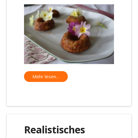
Mehr lesen…
Realistisches