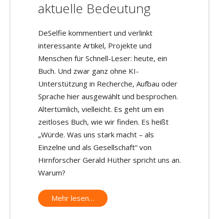
aktuelle Bedeutung
DeSelfie kommentiert und verlinkt
interessante Artikel, Projekte und
Menschen für Schnell-Leser: heute, ein
Buch. Und zwar ganz ohne KI-
Unterstützung in Recherche, Aufbau oder
Sprache hier ausgewählt und besprochen.
Altertümlich, vielleicht. Es geht um ein
zeitloses Buch, wie wir finden. Es heißt
„Würde. Was uns stark macht – als
Einzelne und als Gesellschaft“ von
Hirnforscher Gerald Hüther spricht uns an.
Warum?
Mehr lesen…