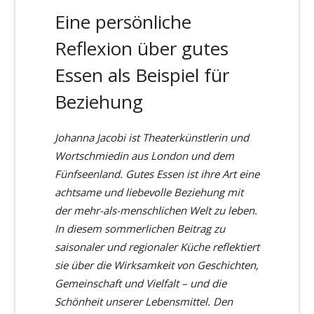
Eine persönliche
Reflexion über gutes
Essen als Beispiel für
Beziehung
Johanna Jacobi ist Theaterkünstlerin und
Wortschmiedin aus London und dem
Fünfseenland. Gutes Essen ist ihre Art eine
achtsame und liebevolle Beziehung mit
der mehr-als-menschlichen Welt zu leben.
In diesem sommerlichen Beitrag zu
saisonaler und regionaler Küche reflektiert
sie über die Wirksamkeit von Geschichten,
Gemeinschaft und Vielfalt – und die
Schönheit unserer Lebensmittel. Den