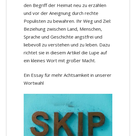
den Begriff der Heimat neu zu erzählen
und vor der Aneignung durch rechte
Populisten zu bewahren. Ihr Weg und Ziel:
Beziehung zwischen Land, Menschen,
Sprache und Geschichte angstfrei und
liebevoll zu verstehen und zu leben. Dazu
richtet sie in diesem Artikel die Lupe auf
ein kleines Wort mit großer Macht.
Ein Essay für mehr Achtsamkeit in unserer
Wortwahl