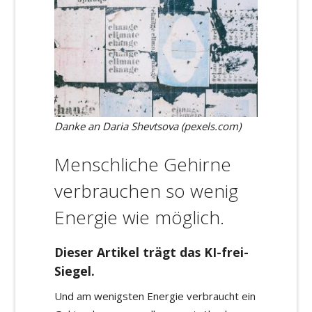
Danke an Daria Shevtsova (pexels.com)
Menschliche Gehirne
verbrauchen so wenig
Energie wie möglich.
Dieser Artikel trägt das KI-frei-
Siegel.
Und am wenigsten Energie verbraucht ein