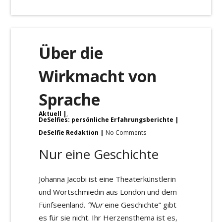
Über die
Wirkmacht von
Sprache
Aktuell
,
DeSelfies: persönliche Erfahrungsberichte
DeSelfie Redaktion
No Comments
Nur eine Geschichte
Johanna Jacobi ist eine Theaterkünstlerin
und Wortschmiedin aus London und dem
Fünfseenland.
“Nur
eine Geschichte” gibt
es für sie nicht. Ihr Herzensthema ist es,