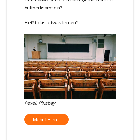
Aufmerksamsein?
Heißt das: etwas lernen?
Pexel, Pixabay
Mehr lesen…