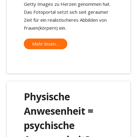
Getty Images zu Herzen genommen hat.
Das Fotoportal setzt sich seit geraumer
Zeit für ein realistischeres Abbilden von
Frauen(körpern) ein.
Mehr lesen…
Physische
Anwesenheit =
psychische