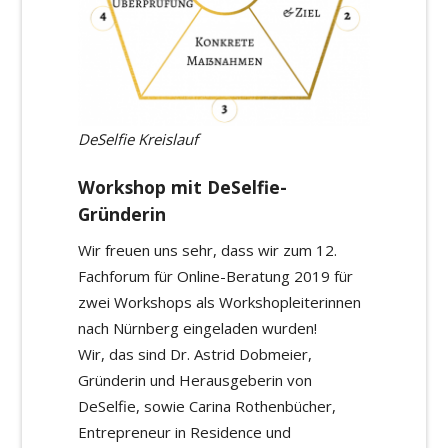
DeSelfie Kreislauf
Workshop mit DeSelfie-
Gründerin
Wir freuen uns sehr, dass wir zum 12.
Fachforum für Online-Beratung 2019 für
zwei Workshops als Workshopleiterinnen
nach Nürnberg eingeladen wurden!
Wir, das sind Dr. Astrid Dobmeier,
Gründerin und Herausgeberin von
DeSelfie, sowie Carina Rothenbücher,
Entrepreneur in Residence und