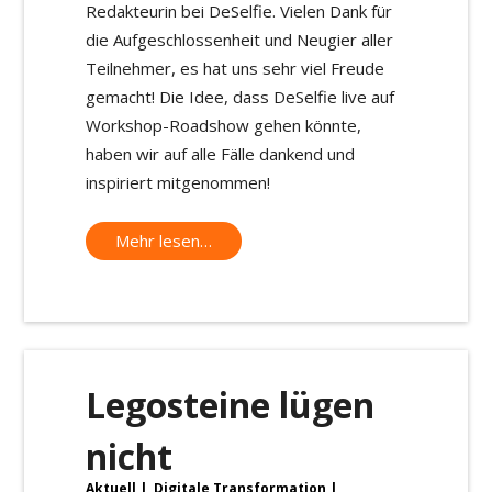
Redakteurin bei DeSelfie. Vielen Dank für
die Aufgeschlossenheit und Neugier aller
Teilnehmer, es hat uns sehr viel Freude
gemacht! Die Idee, dass DeSelfie live auf
Workshop-Roadshow gehen könnte,
haben wir auf alle Fälle dankend und
inspiriert mitgenommen!
Mehr lesen…
Legosteine lügen
nicht
Aktuell
,
Digitale Transformation
,