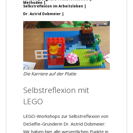
Methoden
,
Selbstreflexion im Arbeitsleben
Dr. Astrid Dobmeier
Die Karriere auf der Platte
Selbstreflexion mit
LEGO
LEGO-Workshops zur Selbstreflexion von
DeSelfie-Gründerin Dr. Astrid Dobmeier:
Wir haben hier alle wesentlichen Punkte in