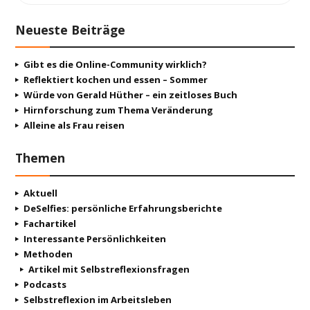
Neueste Beiträge
Gibt es die Online-Community wirklich?
Reflektiert kochen und essen – Sommer
Würde von Gerald Hüther – ein zeitloses Buch
Hirnforschung zum Thema Veränderung
Alleine als Frau reisen
Themen
Aktuell
DeSelfies: persönliche Erfahrungsberichte
Fachartikel
Interessante Persönlichkeiten
Methoden
Artikel mit Selbstreflexionsfragen
Podcasts
Selbstreflexion im Arbeitsleben