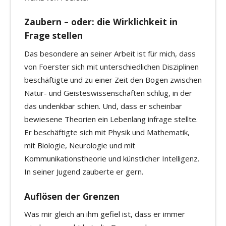
Zaubern – oder: die Wirklichkeit in
Frage stellen
Das besondere an seiner Arbeit ist für mich, dass
von Foerster sich mit unterschiedlichen Disziplinen
beschäftigte und zu einer Zeit den Bogen zwischen
Natur- und Geisteswissenschaften schlug, in der
das undenkbar schien. Und, dass er scheinbar
bewiesene Theorien ein Lebenlang infrage stellte.
Er beschäftigte sich mit Physik und Mathematik,
mit Biologie, Neurologie und mit
Kommunikationstheorie und künstlicher Intelligenz.
In seiner Jugend zauberte er gern.
Auflösen der Grenzen
Was mir gleich an ihm gefiel ist, dass er immer