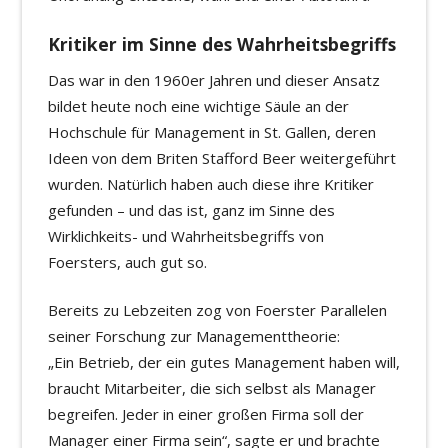
Kritiker im Sinne des Wahrheitsbegriffs
Das war in den 1960er Jahren und dieser Ansatz
bildet heute noch eine wichtige Säule an der
Hochschule für Management in St. Gallen, deren
Ideen von dem Briten Stafford Beer weitergeführt
wurden. Natürlich haben auch diese ihre Kritiker
gefunden – und das ist, ganz im Sinne des
Wirklichkeits- und Wahrheitsbegriffs von
Foersters, auch gut so.
Bereits zu Lebzeiten zog von Foerster Parallelen
seiner Forschung zur Managementtheorie:
„Ein Betrieb, der ein gutes Management haben will,
braucht Mitarbeiter, die sich selbst als Manager
begreifen. Jeder in einer großen Firma soll der
Manager einer Firma sein“, sagte er und brachte