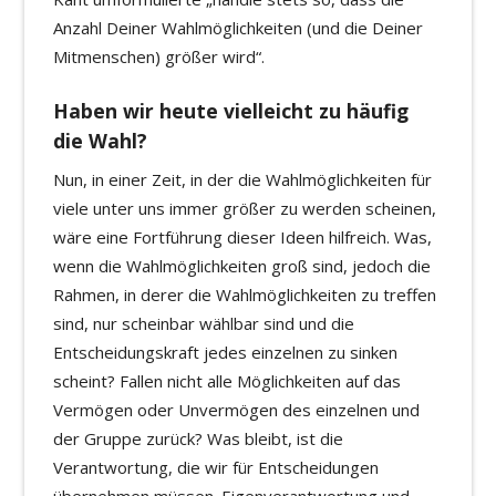
Anzahl Deiner Wahlmöglichkeiten (und die Deiner
Mitmenschen) größer wird“.
Haben wir heute vielleicht zu häufig
die Wahl?
Nun, in einer Zeit, in der die Wahlmöglichkeiten für
viele unter uns immer größer zu werden scheinen,
wäre eine Fortführung dieser Ideen hilfreich. Was,
wenn die Wahlmöglichkeiten groß sind, jedoch die
Rahmen, in derer die Wahlmöglichkeiten zu treffen
sind, nur scheinbar wählbar sind und die
Entscheidungskraft jedes einzelnen zu sinken
scheint? Fallen nicht alle Möglichkeiten auf das
Vermögen oder Unvermögen des einzelnen und
der Gruppe zurück? Was bleibt, ist die
Verantwortung, die wir für Entscheidungen