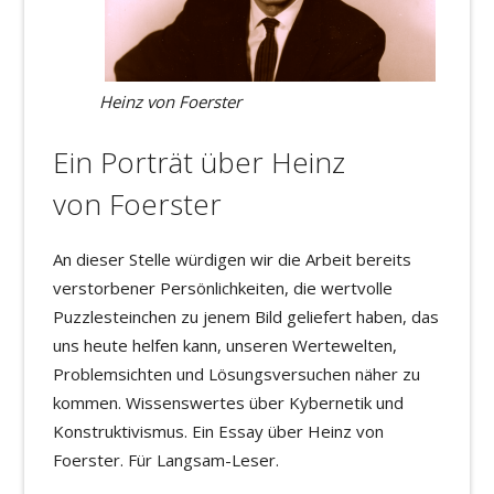
Heinz von Foerster
Ein Porträt über Heinz
von Foerster
An dieser Stelle würdigen wir die Arbeit bereits
verstorbener Persönlichkeiten, die wertvolle
Puzzlesteinchen zu jenem Bild geliefert haben, das
uns heute helfen kann, unseren Wertewelten,
Problemsichten und Lösungsversuchen näher zu
kommen. Wissenswertes über Kybernetik und
Konstruktivismus. Ein Essay über Heinz von
Foerster. Für Langsam-Leser.