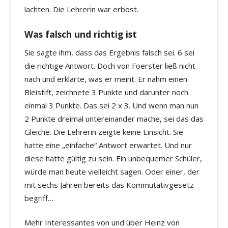
lachten. Die Lehrerin war erbost.
Was falsch und richtig ist
Sie sagte ihm, dass das Ergebnis falsch sei. 6 sei
die richtige Antwort. Doch von Foerster ließ nicht
nach und erklärte, was er meint. Er nahm einen
Bleistift, zeichnete 3 Punkte und darunter noch
einmal 3 Punkte. Das sei 2 x 3. Und wenn man nun
2 Punkte dreimal untereinander mache, sei das das
Gleiche. Die Lehrerin zeigte keine Einsicht. Sie
hatte eine „einfache“ Antwort erwartet. Und nur
diese hatte gültig zu sein. Ein unbequemer Schüler,
würde man heute vielleicht sagen. Oder einer, der
mit sechs Jahren bereits das Kommutativgesetz
begriff…
Mehr Interessantes von und über Heinz von