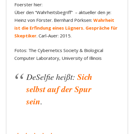
Foerster hier:
Über den “Wahrheitsbegriff” – aktueller den je:
Heinz von Förster. Bernhard Pörksen:
Wahrheit
ist die Erfindung eines Lügners. Gespräche für
Skeptiker
. Carl-Auer: 2015.
Fotos: The Cybernetics Society & Biological
Computer Laboratory, University of Illinois
DeSelfie heißt:
Sich
selbst auf der Spur
sein
.