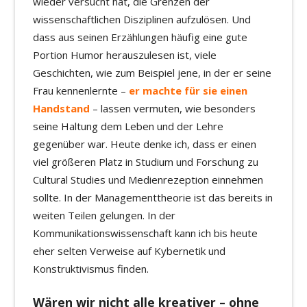
wieder versucht hat, die Grenzen der
wissenschaftlichen Disziplinen aufzulösen. Und
dass aus seinen Erzählungen häufig eine gute
Portion Humor herauszulesen ist, viele
Geschichten, wie zum Beispiel jene, in der er seine
Frau kennenlernte –
er machte für sie einen
Handstand
– lassen vermuten, wie besonders
seine Haltung dem Leben und der Lehre
gegenüber war. Heute denke ich, dass er einen
viel größeren Platz in Studium und Forschung zu
Cultural Studies und Medienrezeption einnehmen
sollte. In der Managementtheorie ist das bereits in
weiten Teilen gelungen. In der
Kommunikationswissenschaft kann ich bis heute
eher selten Verweise auf Kybernetik und
Konstruktivismus finden.
Wären wir nicht alle kreativer – ohne