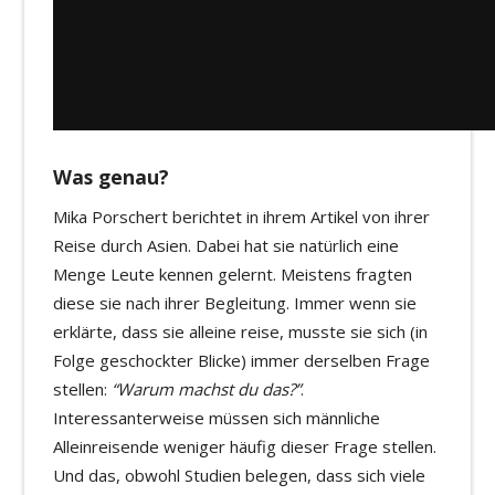
Was genau?
Mika Porschert berichtet in ihrem Artikel von ihrer
Reise durch Asien. Dabei hat sie natürlich eine
Menge Leute kennen gelernt. Meistens fragten
diese sie nach ihrer Begleitung. Immer wenn sie
erklärte, dass sie alleine reise, musste sie sich (in
Folge geschockter Blicke) immer derselben Frage
stellen:
“Warum machst du das?”
.
Interessanterweise müssen sich männliche
Alleinreisende weniger häufig dieser Frage stellen.
Und das, obwohl Studien belegen, dass sich viele