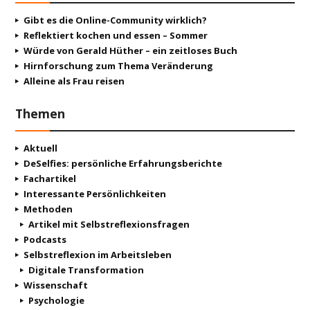
Gibt es die Online-Community wirklich?
Reflektiert kochen und essen – Sommer
Würde von Gerald Hüther – ein zeitloses Buch
Hirnforschung zum Thema Veränderung
Alleine als Frau reisen
Themen
Aktuell
DeSelfies: persönliche Erfahrungsberichte
Fachartikel
Interessante Persönlichkeiten
Methoden
Artikel mit Selbstreflexionsfragen
Podcasts
Selbstreflexion im Arbeitsleben
Digitale Transformation
Wissenschaft
Psychologie