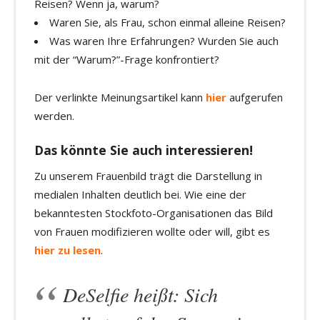
Reisen? Wenn ja, warum?
Waren Sie, als Frau, schon einmal alleine Reisen?
Was waren Ihre Erfahrungen? Wurden Sie auch
mit der “Warum?”-Frage konfrontiert?
Der verlinkte Meinungsartikel kann
hier
aufgerufen
werden.
Das könnte Sie auch interessieren!
Zu unserem Frauenbild trägt die Darstellung in
medialen Inhalten deutlich bei. Wie eine der
bekanntesten Stockfoto-Organisationen das Bild
von Frauen modifizieren wollte oder will, gibt es
hier zu lesen
.
DeSelfie heißt: Sich