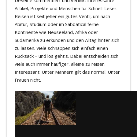
DeSelfie kommentiert und verlinkt interessante
Artikel, Projekte und Menschen für Schnell-Leser.
Reisen ist seit jeher ein gutes Ventil, um nach
Abitur, Studium oder im Sabbatical ferne
Kontinente wie Neuseeland, Afrika oder
Südamerika zu erkunden und den Alltag hinter sich
zu lassen. Viele schnappen sich einfach einen
Rucksack – und los geht’s. Dabei entscheiden sich
viele auch immer häufiger, alleine zu reisen.
Interessant: Unter Männern gilt das normal. Unter
Frauen nicht.