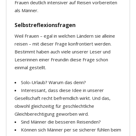
Frauen deutlich intensiver auf Reisen vorbereiten
als Männer.
Selbstreflexionsfragen
Weil Frauen – egal in welchen Ländern sie alleine
reisen – mit dieser Frage konfrontiert werden.
Bestimmt haben auch viele unserer Leser und
Leserinnen einer Freundin diese Frage schon
einmal gestellt.
Solo-Urlaub? Warum das denn?
Interessant, dass diese Idee in unserer
Gesellschaft recht befremdlich wirkt. Und das,
obwohl gleichzeitig für geschlechtliche
Gleichberechtigung geworben wird.
Sind Männer die besseren Reisenden?
Können sich Männer per se sicherer fühlen beim