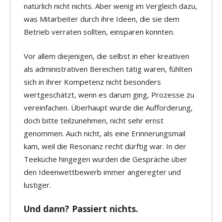
natürlich nicht nichts. Aber wenig im Vergleich dazu,
was Mitarbeiter durch ihre Ideen, die sie dem
Betrieb verraten sollten, einsparen konnten.
Vor allem diejenigen, die selbst in eher kreativen
als administrativen Bereichen tätig waren, fühlten
sich in ihrer Kompetenz nicht besonders
wertgeschätzt, wenn es darum ging, Prozesse zu
vereinfachen. Überhaupt wurde die Aufforderung,
doch bitte teilzunehmen, nicht sehr ernst
genommen. Auch nicht, als eine Erinnerungsmail
kam, weil die Resonanz recht dürftig war. In der
Teeküche hingegen wurden die Gespräche über
den Ideenwettbewerb immer angeregter und
lustiger.
Und dann? Passiert nichts.