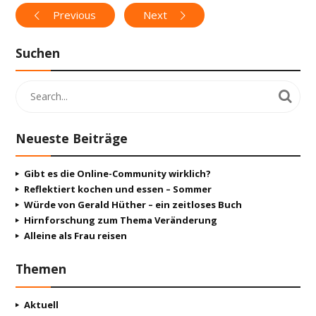
Previous
Next
Suchen
Neueste Beiträge
Gibt es die Online-Community wirklich?
Reflektiert kochen und essen – Sommer
Würde von Gerald Hüther – ein zeitloses Buch
Hirnforschung zum Thema Veränderung
Alleine als Frau reisen
Themen
Aktuell