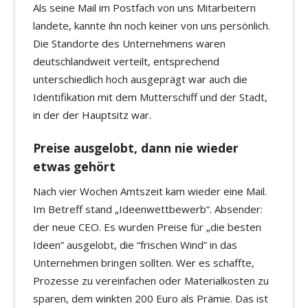
Als seine Mail im Postfach von uns Mitarbeitern
landete, kannte ihn noch keiner von uns persönlich.
Die Standorte des Unternehmens waren
deutschlandweit verteilt, entsprechend
unterschiedlich hoch ausgeprägt war auch die
Identifikation mit dem Mutterschiff und der Stadt,
in der der Hauptsitz war.
Preise ausgelobt, dann nie wieder
etwas gehört
Nach vier Wochen Amtszeit kam wieder eine Mail.
Im Betreff stand „Ideenwettbewerb“. Absender:
der neue CEO. Es wurden Preise für „die besten
Ideen” ausgelobt, die “frischen Wind” in das
Unternehmen bringen sollten. Wer es schaffte,
Prozesse zu vereinfachen oder Materialkosten zu
sparen, dem winkten 200 Euro als Prämie. Das ist