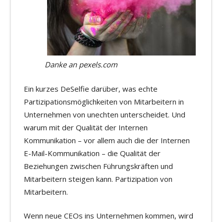
Danke an pexels.com
Ein kurzes DeSelfie darüber, was echte
Partizipationsmöglichkeiten von Mitarbeitern in
Unternehmen von unechten unterscheidet. Und
warum mit der Qualität der Internen
Kommunikation – vor allem auch die der Internen
E-Mail-Kommunikation – die Qualität der
Beziehungen zwischen Führungskräften und
Mitarbeitern steigen kann. Partizipation von
Mitarbeitern.
Wenn neue CEOs ins Unternehmen kommen, wird