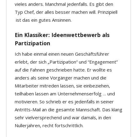
vieles anders. Manchmal jedenfalls. Es gibt den
Typ Chef, der alles besser machen will. Prinzipiell
ist das ein gutes Ansinnen.
Ein Klassiker: Ideenwettbewerb als
Partizipation
Ich habe einmal einen neuen Geschäftsführer
erlebt, der sich „Partizipation“ und “Engagement”
auf die Fahnen geschrieben hatte. Er wollte es
anders als seine Vorgänger machen und die
Mitarbeiter mitreden lassen, sie einbeziehen,
teilhaben lassen am Unternehmenserfolg … und
motivieren. So schrieb er es jedenfalls in seiner
Antritts-Mail an die gesamte Mannschaft. Das klang
sehr vielversprechend und war damals, in den
Nullerjahren, recht fortschrittlich.