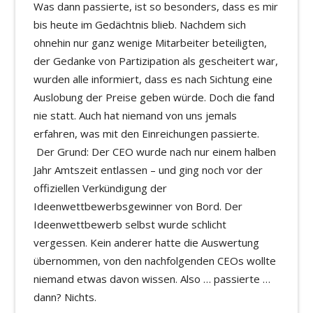
Was dann passierte, ist so besonders, dass es mir
bis heute im Gedächtnis blieb. Nachdem sich
ohnehin nur ganz wenige Mitarbeiter beteiligten,
der Gedanke von Partizipation als gescheitert war,
wurden alle informiert, dass es nach Sichtung eine
Auslobung der Preise geben würde. Doch die fand
nie statt. Auch hat niemand von uns jemals
erfahren, was mit den Einreichungen passierte.
Der Grund: Der CEO wurde nach nur einem halben
Jahr Amtszeit entlassen – und ging noch vor der
offiziellen Verkündigung der
Ideenwettbewerbsgewinner von Bord. Der
Ideenwettbewerb selbst wurde schlicht
vergessen. Kein anderer hatte die Auswertung
übernommen, von den nachfolgenden CEOs wollte
niemand etwas davon wissen. Also … passierte …
dann? Nichts.