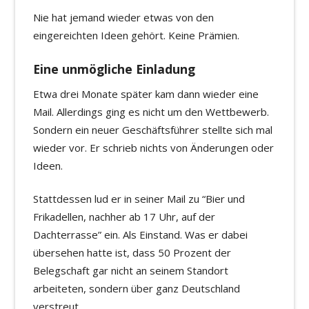
Nie hat jemand wieder etwas von den
eingereichten Ideen gehört. Keine Prämien.
Eine unmögliche Einladung
Etwa drei Monate später kam dann wieder eine
Mail. Allerdings ging es nicht um den Wettbewerb.
Sondern ein neuer Geschäftsführer stellte sich mal
wieder vor. Er schrieb nichts von Änderungen oder
Ideen.
Stattdessen lud er in seiner Mail zu “Bier und
Frikadellen, nachher ab 17 Uhr, auf der
Dachterrasse” ein. Als Einstand. Was er dabei
übersehen hatte ist, dass 50 Prozent der
Belegschaft gar nicht an seinem Standort
arbeiteten, sondern über ganz Deutschland
verstreut.