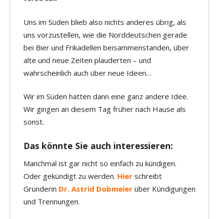
Uns im Süden blieb also nichts anderes übrig, als
uns vorzustellen, wie die Norddeutschen gerade
bei Bier und Frikadellen beisammenstanden, über
alte und neue Zeiten plauderten – und
wahrscheinlich auch über neue Ideen…
Wir im Süden hatten dann eine ganz andere Idee.
Wir gingen an diesem Tag früher nach Hause als
sonst.
Das könnte Sie auch interessieren:
Manchmal ist gar nicht so einfach zu kündigen.
Oder gekündigt zu werden.
Hier
schreibt
Gründerin
Dr. Astrid Dobmeier
über Kündigungen
und Trennungen.