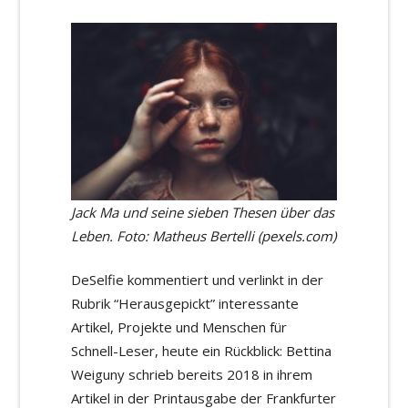
Jack Ma und seine sieben Thesen über das
Leben. Foto: Matheus Bertelli (pexels.com)
DeSelfie kommentiert und verlinkt in der
Rubrik “Herausgepickt” interessante
Artikel, Projekte und Menschen für
Schnell-Leser, heute ein Rückblick: Bettina
Weiguny schrieb bereits 2018 in ihrem
Artikel in der Printausgabe der Frankfurter