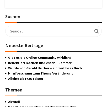
Suchen
Neueste Beiträge
Gibt es die Online-Community wirklich?
Reflektiert kochen und essen – Sommer
Würde von Gerald Hüther – ein zeitloses Buch
Hirnforschung zum Thema Veränderung
Alleine als Frau reisen
Themen
Aktuell