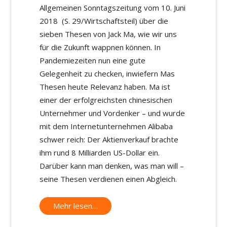
Allgemeinen Sonntagszeitung vom 10. Juni
2018 (S. 29/Wirtschaftsteil) über die
sieben Thesen von Jack Ma, wie wir uns
für die Zukunft wappnen können. In
Pandemiezeiten nun eine gute
Gelegenheit zu checken, inwiefern Mas
Thesen heute Relevanz haben. Ma ist
einer der erfolgreichsten chinesischen
Unternehmer und Vordenker – und wurde
mit dem Internetunternehmen Alibaba
schwer reich: Der Aktienverkauf brachte
ihm rund 8 Milliarden US-Dollar ein.
Darüber kann man denken, was man will –
seine Thesen verdienen einen Abgleich.
Mehr lesen…