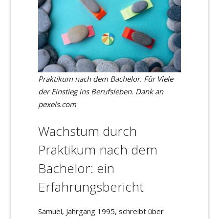
Praktikum nach dem Bachelor. Für Viele
der Einstieg ins Berufsleben. Dank an
pexels.com
Wachstum durch
Praktikum nach dem
Bachelor: ein
Erfahrungsbericht
Samuel, Jahrgang 1995, schreibt über