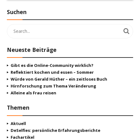
Suchen
Neueste Beiträge
Gibt es die Online-Community wirklich?
Reflektiert kochen und essen – Sommer
Würde von Gerald Hüther – ein zeitloses Buch
Hirnforschung zum Thema Veränderung
Alleine als Frau reisen
Themen
Aktuell
DeSelfies: persönliche Erfahrungsberichte
Fachartikel