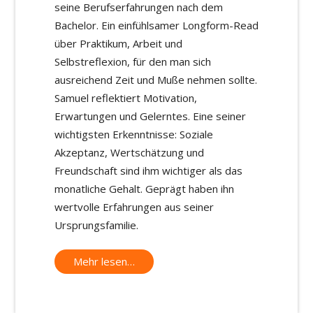
seine Berufserfahrungen nach dem
Bachelor. Ein einfühlsamer Longform-Read
über Praktikum, Arbeit und
Selbstreflexion, für den man sich
ausreichend Zeit und Muße nehmen sollte.
Samuel reflektiert Motivation,
Erwartungen und Gelerntes. Eine seiner
wichtigsten Erkenntnisse: Soziale
Akzeptanz, Wertschätzung und
Freundschaft sind ihm wichtiger als das
monatliche Gehalt. Geprägt haben ihn
wertvolle Erfahrungen aus seiner
Ursprungsfamilie.
Mehr lesen…