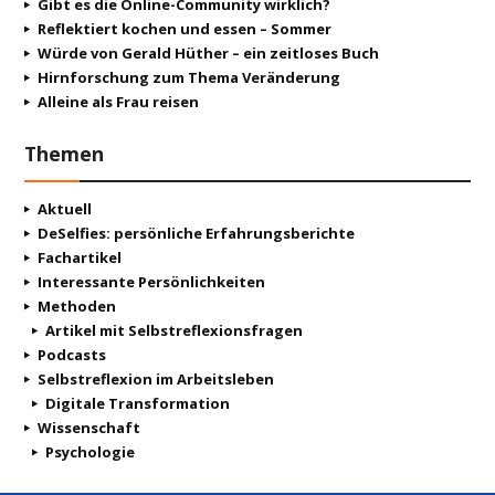
Gibt es die Online-Community wirklich?
Reflektiert kochen und essen – Sommer
Würde von Gerald Hüther – ein zeitloses Buch
Hirnforschung zum Thema Veränderung
Alleine als Frau reisen
Themen
Aktuell
DeSelfies: persönliche Erfahrungsberichte
Fachartikel
Interessante Persönlichkeiten
Methoden
Artikel mit Selbstreflexionsfragen
Podcasts
Selbstreflexion im Arbeitsleben
Digitale Transformation
Wissenschaft
Psychologie