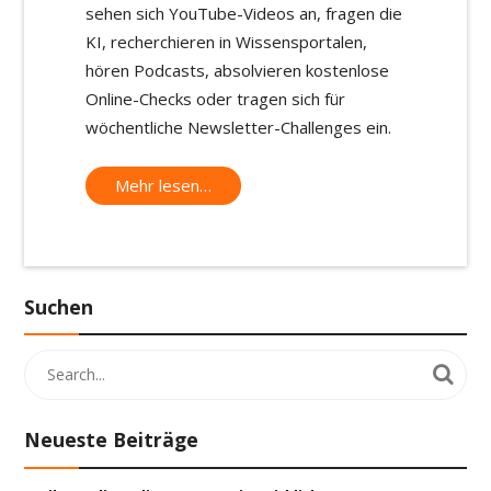
sehen sich YouTube-Videos an, fragen die
KI, recherchieren in Wissensportalen,
hören Podcasts, absolvieren kostenlose
Online-Checks oder tragen sich für
wöchentliche Newsletter-Challenges ein.
Mehr lesen…
Suchen
Neueste Beiträge