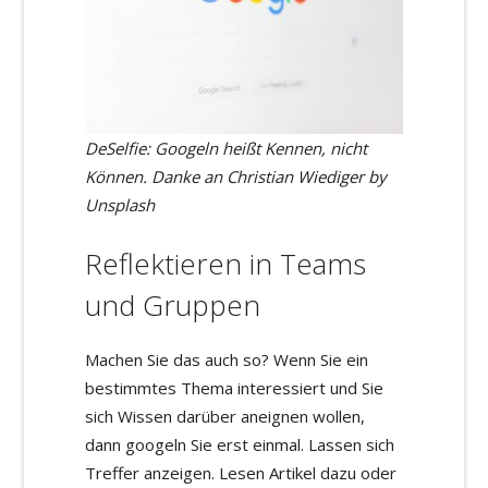
DeSelfie: Googeln heißt Kennen, nicht
Können. Danke an Christian Wiediger by
Unsplash
Reflektieren in Teams
und Gruppen
Machen Sie das auch so? Wenn Sie ein
bestimmtes Thema interessiert und Sie
sich Wissen darüber aneignen wollen,
dann googeln Sie erst einmal. Lassen sich
Treffer anzeigen. Lesen Artikel dazu oder