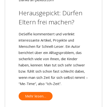
Herausgepickt: Dürfen
Eltern frei machen?
DeSelfie kommentiert und verlinkt
interessante Artikel, Projekte und
Menschen für Schnell-Leser. Ein Autor
berichtet über ein Alltagsproblem, das
sicherlich viele von Ihnen, die Kinder
haben, kennen: Man tut sich sehr schwer
bzw. fühlt sich schon fast schlecht dabei,
wenn man sich Zeit für sich selbst nimmt –
“Me-Time”, also “Ich-Zeit”.
Mehr lesen…