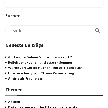
Suchen
Neueste Beiträge
Gibt es die Online-Community wirklich?
Reflektiert kochen und essen – Sommer
Würde von Gerald Hüther – ein zeitloses Buch
Hirnforschung zum Thema Veränderung
Alleine als Frau reisen
Themen
Aktuell
DeSelfies: persönliche Erfahrungsberichte