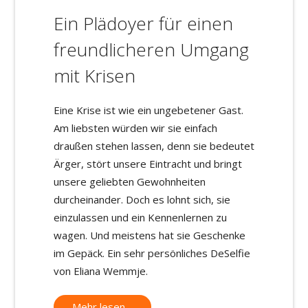
Ein Plädoyer für einen
freundlicheren Umgang
mit Krisen
Eine Krise ist wie ein ungebetener Gast.
Am liebsten würden wir sie einfach
draußen stehen lassen, denn sie bedeutet
Ärger, stört unsere Eintracht und bringt
unsere geliebten Gewohnheiten
durcheinander. Doch es lohnt sich, sie
einzulassen und ein Kennenlernen zu
wagen. Und meistens hat sie Geschenke
im Gepäck. Ein sehr persönliches DeSelfie
von Eliana Wemmje.
Mehr lesen…