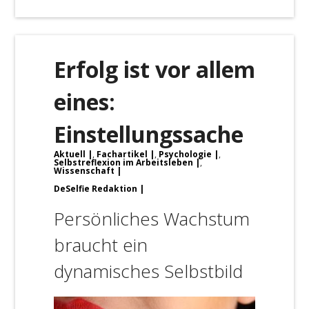
Erfolg ist vor allem
eines:
Einstellungssache
Aktuell
,
Fachartikel
,
Psychologie
,
Selbstreflexion im Arbeitsleben
,
Wissenschaft
DeSelfie Redaktion
Persönliches Wachstum
braucht ein
dynamisches Selbstbild