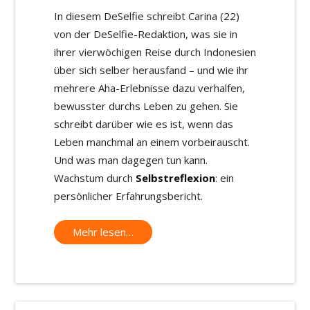
In diesem DeSelfie schreibt Carina (22)
von der DeSelfie-Redaktion, was sie in
ihrer vierwöchigen Reise durch Indonesien
über sich selber herausfand – und wie ihr
mehrere Aha-Erlebnisse dazu verhalfen,
bewusster durchs Leben zu gehen. Sie
schreibt darüber wie es ist, wenn das
Leben manchmal an einem vorbeirauscht.
Und was man dagegen tun kann.
Wachstum durch
Selbstreflexion
: ein
persönlicher Erfahrungsbericht.
Mehr lesen…