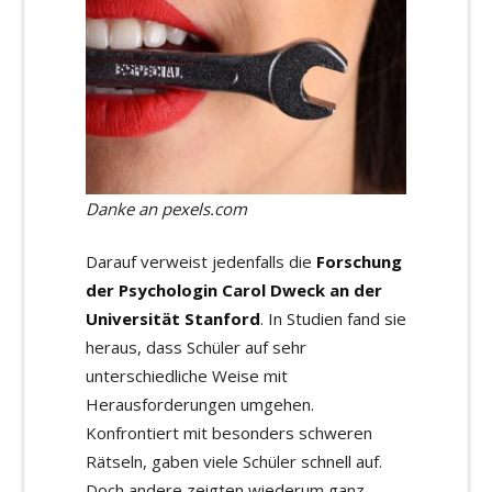
Danke an pexels.com
Darauf verweist jedenfalls die
Forschung
der Psychologin Carol Dweck an der
Universität Stanford
. In Studien fand sie
heraus, dass Schüler auf sehr
unterschiedliche Weise mit
Herausforderungen umgehen.
Konfrontiert mit besonders schweren
Rätseln, gaben viele Schüler schnell auf.
Doch andere zeigten wiederum ganz