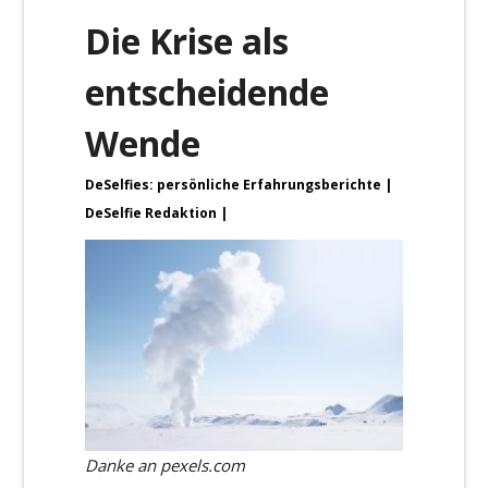
Die Krise als
entscheidende
Wende
DeSelfies: persönliche Erfahrungsberichte
DeSelfie Redaktion
Danke an pexels.com