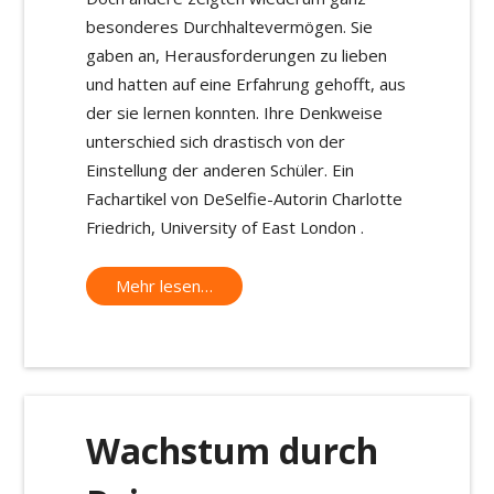
besonderes Durchhaltevermögen. Sie
gaben an, Herausforderungen zu lieben
und hatten auf eine Erfahrung gehofft, aus
der sie lernen konnten. Ihre Denkweise
unterschied sich drastisch von der
Einstellung der anderen Schüler. Ein
Fachartikel von DeSelfie-Autorin Charlotte
Friedrich, University of East London .
Mehr lesen…
Wachstum durch