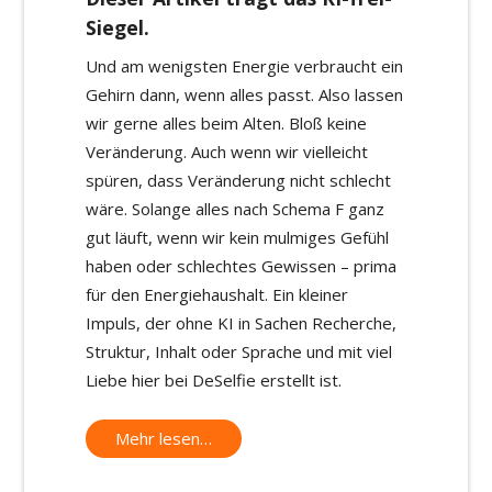
Siegel.
Und am wenigsten Energie verbraucht ein
Gehirn dann, wenn alles passt. Also lassen
wir gerne alles beim Alten. Bloß keine
Veränderung. Auch wenn wir vielleicht
spüren, dass Veränderung nicht schlecht
wäre. Solange alles nach Schema F ganz
gut läuft, wenn wir kein mulmiges Gefühl
haben oder schlechtes Gewissen – prima
für den Energiehaushalt. Ein kleiner
Impuls, der ohne KI in Sachen Recherche,
Struktur, Inhalt oder Sprache und mit viel
Liebe hier bei DeSelfie erstellt ist.
Mehr lesen…