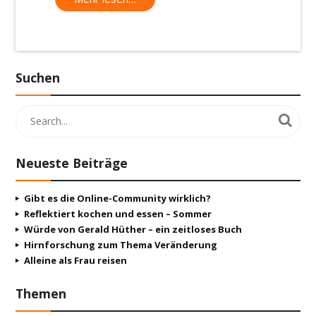
Suchen
Neueste Beiträge
Gibt es die Online-Community wirklich?
Reflektiert kochen und essen – Sommer
Würde von Gerald Hüther – ein zeitloses Buch
Hirnforschung zum Thema Veränderung
Alleine als Frau reisen
Themen