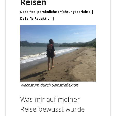
Reisen
DeSelfies: persönliche Erfahrungsberichte
DeSelfie Redaktion
Wachstum durch Selbstreflexion
Was mir auf meiner
Reise bewusst wurde