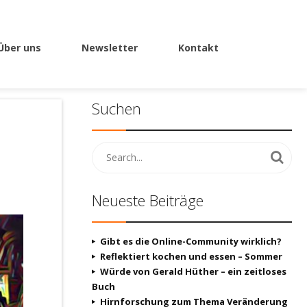
Über uns
Newsletter
Kontakt
Suchen
Neueste Beiträge
Gibt es die Online-Community wirklich?
Reflektiert kochen und essen – Sommer
Würde von Gerald Hüther – ein zeitloses
Buch
Hirnforschung zum Thema Veränderung