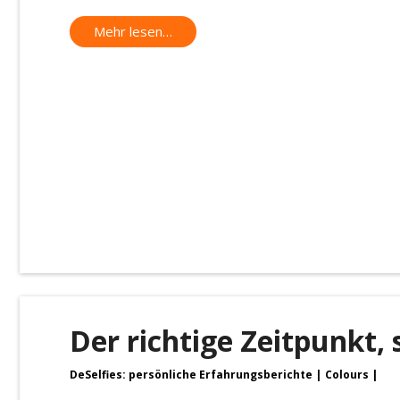
Mehr lesen…
Der richtige Zeitpunkt, 
DeSelfies: persönliche Erfahrungsberichte
Colours