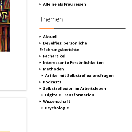
Alleine als Frau reisen
Themen
Aktuell
DeSelfies: persönliche
Erfahrungsberichte
Fachartikel
Interessante Persönlichkeiten
Methoden
Artikel mit Selbstreflexionsfragen
Podcasts
Selbstreflexion im Arbeitsleben
Digitale Transformation
Wissenschaft
Psychologie