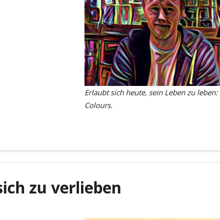
Erlaubt sich heute, sein Leben zu leben:
Colours.
sich zu verlieben