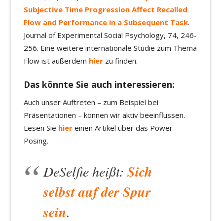
Subjective Time Progression Affect Recalled
Flow and Performance in a Subsequent Task
.
Journal of Experimental Social Psychology, 74, 246-
256. Eine weitere internationale Studie zum Thema
Flow ist außerdem
hier
zu finden.
Das könnte Sie auch interessieren:
Auch unser Auftreten – zum Beispiel bei
Präsentationen – können wir aktiv beeinflussen.
Lesen Sie
hier
einen Artikel über das Power
Posing.
DeSelfie heißt:
Sich
selbst auf der Spur
sein
.