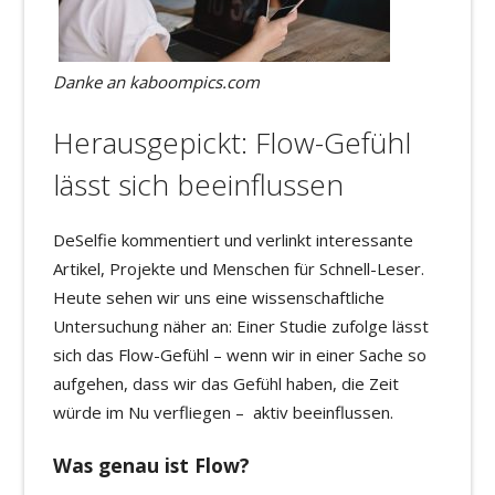
Danke an kaboompics.com
Herausgepickt: Flow-Gefühl
lässt sich beeinflussen
DeSelfie kommentiert und verlinkt interessante
Artikel, Projekte und Menschen für Schnell-Leser.
Heute sehen wir uns eine wissenschaftliche
Untersuchung näher an: Einer Studie zufolge lässt
sich das Flow-Gefühl – wenn wir in einer Sache so
aufgehen, dass wir das Gefühl haben, die Zeit
würde im Nu verfliegen – aktiv beeinflussen.
Was genau ist Flow?