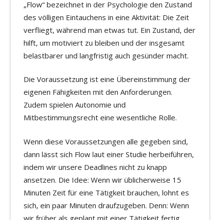
„Flow“ bezeichnet in der Psychologie den Zustand
des völligen Eintauchens in eine Aktivität: Die Zeit
verfliegt, während man etwas tut. Ein Zustand, der
hilft, um motiviert zu bleiben und der insgesamt
belastbarer und langfristig auch gesünder macht.
Die Voraussetzung ist eine Übereinstimmung der
eigenen Fähigkeiten mit den Anforderungen.
Zudem spielen Autonomie und
Mitbestimmungsrecht eine wesentliche Rolle.
Wenn diese Voraussetzungen alle gegeben sind,
dann lässt sich Flow laut einer Studie herbeiführen,
indem wir unsere Deadlines nicht zu knapp
ansetzen. Die Idee: Wenn wir üblicherweise 15
Minuten Zeit für eine Tätigkeit brauchen, lohnt es
sich, ein paar Minuten draufzugeben. Denn: Wenn
wir früher als geplant mit einer Tätigkeit fertig