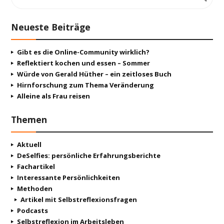
Neueste Beiträge
Gibt es die Online-Community wirklich?
Reflektiert kochen und essen – Sommer
Würde von Gerald Hüther – ein zeitloses Buch
Hirnforschung zum Thema Veränderung
Alleine als Frau reisen
Themen
Aktuell
DeSelfies: persönliche Erfahrungsberichte
Fachartikel
Interessante Persönlichkeiten
Methoden
Artikel mit Selbstreflexionsfragen
Podcasts
Selbstreflexion im Arbeitsleben