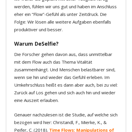
werden, fühlen wir uns gut und haben im Anschluss
eher ein “Flow”-Gefühl als unter Zeitdruck. Die
Folge: Wir lösen alle weitere Aufgaben ebenfalls
produktiver und besser.
Warum DeSelfie?
Die Forscher gehen davon aus, dass unmittelbar
mit dem Flow auch das Thema Vitalität
zusammenhängt. Und Menschen belastbarer sind,
wenn sie hin und wieder das Gefühl erleben. Im
Umkehrschluss heißt es dann aber auch, bei zu viel:
Zurück auf Los gehen und sich auch hin und wieder
eine Auszeit erlauben.
Genauer nachzulesen ist die Studie, auf welche sich
bezogen wird hier: Christandl, F., Mierke, K., &
Peifer, C. (2018).
Time Flows: Manipulations of