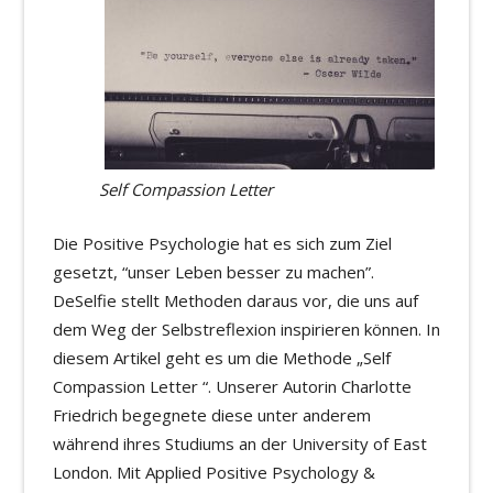
Self Compassion Letter
Die Positive Psychologie hat es sich zum Ziel
gesetzt, “unser Leben besser zu machen”.
DeSelfie stellt Methoden daraus vor, die uns auf
dem Weg der Selbstreflexion inspirieren können. In
diesem Artikel geht es um die Methode „Self
Compassion Letter “. Unserer Autorin Charlotte
Friedrich begegnete diese unter anderem
während ihres Studiums an der University of East
London. Mit Applied Positive Psychology &