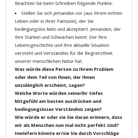
Beachten Sie beim Schreiben folgende Punkte:
Stellen Sie sich jemanden vor (aus Ihrem echten
Leben oder in Ihrer Fantasie), der Sie
bedingungslos liebt und akzeptiert. Jemanden, der
Ihre Stärken und Schwächen kennt. Der Ihre
Lebensgeschichte und Ihre aktuelle Situation
versteht und Verständnis für die Begrenztheit
unserer menschlichen Natur hat.
Was würde diese Person zu Ihrem Problem
oder dem Teil von Ihnen, der Ihnen
unzulänglich erscheint, sagen?
Welche Worte würden seine/ihr tiefes
Mitgefühl am besten ausdrücken und
bedingungsloses Verständnis zeigen?
Wie würde er oder sie Sie daran erinnern, dass
wir als Menschen nun mal nicht perfekt sind?
Inwiefern könnte er/sie Sie durch Vorschläge