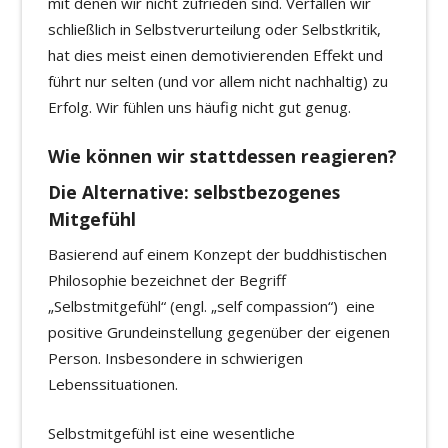
mit denen wir nicht zufrieden sind. Verfallen wir
schließlich in Selbstverurteilung oder Selbstkritik,
hat dies meist einen demotivierenden Effekt und
führt nur selten (und vor allem nicht nachhaltig) zu
Erfolg. Wir fühlen uns häufig nicht gut genug.
Wie können wir stattdessen reagieren?
Die Alternative: selbstbezogenes
Mitgefühl
Basierend auf einem Konzept der buddhistischen
Philosophie bezeichnet der Begriff
„Selbstmitgefühl“ (engl. „self compassion“) eine
positive Grundeinstellung gegenüber der eigenen
Person. Insbesondere in schwierigen
Lebenssituationen.
Selbstmitgefühl ist eine wesentliche