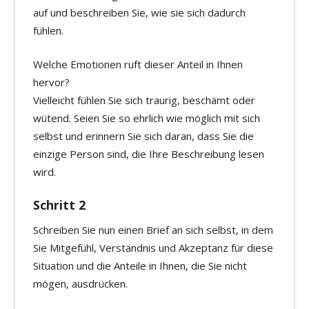
auf und beschreiben Sie, wie sie sich dadurch
fühlen.
Welche Emotionen ruft dieser Anteil in Ihnen
hervor?
Vielleicht fühlen Sie sich traurig, beschämt oder
wütend. Seien Sie so ehrlich wie möglich mit sich
selbst und erinnern Sie sich daran, dass Sie die
einzige Person sind, die Ihre Beschreibung lesen
wird.
Schritt 2
Schreiben Sie nun einen Brief an sich selbst, in dem
Sie Mitgefühl, Verständnis und Akzeptanz für diese
Situation und die Anteile in Ihnen, die Sie nicht
mögen, ausdrücken.