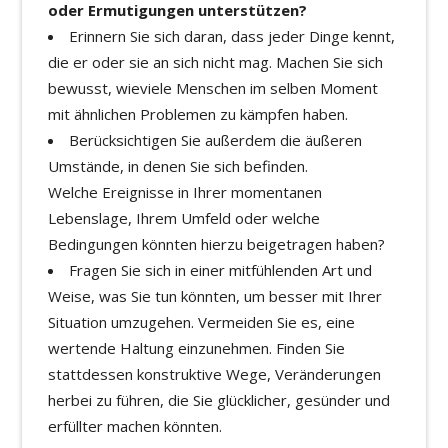
oder Ermutigungen unterstützen?
Erinnern Sie sich daran, dass jeder Dinge kennt,
die er oder sie an sich nicht mag. Machen Sie sich
bewusst, wieviele Menschen im selben Moment
mit ähnlichen Problemen zu kämpfen haben.
Berücksichtigen Sie außerdem die äußeren
Umstände, in denen Sie sich befinden.
Welche Ereignisse in Ihrer momentanen
Lebenslage, Ihrem Umfeld oder welche
Bedingungen könnten hierzu beigetragen haben?
Fragen Sie sich in einer mitfühlenden Art und
Weise, was Sie tun könnten, um besser mit Ihrer
Situation umzugehen. Vermeiden Sie es, eine
wertende Haltung einzunehmen. Finden Sie
stattdessen konstruktive Wege, Veränderungen
herbei zu führen, die Sie glücklicher, gesünder und
erfüllter machen könnten.