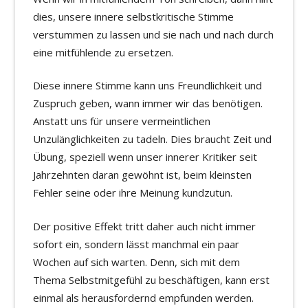
dies, unsere innere selbstkritische Stimme
verstummen zu lassen und sie nach und nach durch
eine mitfühlende zu ersetzen.
Diese innere Stimme kann uns Freundlichkeit und
Zuspruch geben, wann immer wir das benötigen.
Anstatt uns für unsere vermeintlichen
Unzulänglichkeiten zu tadeln. Dies braucht Zeit und
Übung, speziell wenn unser innerer Kritiker seit
Jahrzehnten daran gewöhnt ist, beim kleinsten
Fehler seine oder ihre Meinung kundzutun.
Der positive Effekt tritt daher auch nicht immer
sofort ein, sondern lässt manchmal ein paar
Wochen auf sich warten. Denn, sich mit dem
Thema Selbstmitgefühl zu beschäftigen, kann erst
einmal als herausfordernd empfunden werden.