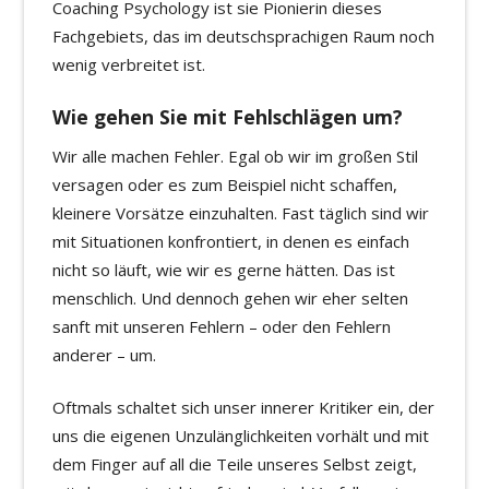
Coaching Psychology ist sie Pionierin dieses
Fachgebiets, das im deutschsprachigen Raum noch
wenig verbreitet ist.
Wie gehen Sie mit Fehlschlägen um?
Wir alle machen Fehler. Egal ob wir im großen Stil
versagen oder es zum Beispiel nicht schaffen,
kleinere Vorsätze einzuhalten. Fast täglich sind wir
mit Situationen konfrontiert, in denen es einfach
nicht so läuft, wie wir es gerne hätten. Das ist
menschlich. Und dennoch gehen wir eher selten
sanft mit unseren Fehlern – oder den Fehlern
anderer – um.
Oftmals schaltet sich unser innerer Kritiker ein, der
uns die eigenen Unzulänglichkeiten vorhält und mit
dem Finger auf all die Teile unseres Selbst zeigt,