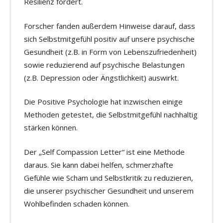
Resilienz fördert.
Forscher fanden außerdem Hinweise darauf, dass
sich Selbstmitgefühl positiv auf unsere psychische
Gesundheit (z.B. in Form von Lebenszufriedenheit)
sowie reduzierend auf psychische Belastungen
(z.B. Depression oder Ängstlichkeit) auswirkt.
Die Positive Psychologie hat inzwischen einige
Methoden getestet, die Selbstmitgefühl nachhaltig
stärken können.
Der „Self Compassion Letter“ ist eine Methode
daraus. Sie kann dabei helfen, schmerzhafte
Gefühle wie Scham und Selbstkritik zu reduzieren,
die unserer psychischer Gesundheit und unserem
Wohlbefinden schaden können.