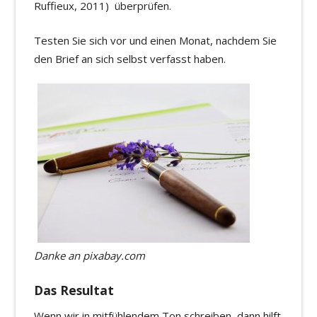
Ruffieux, 2011)
überprüfen.
Testen Sie sich vor und einen Monat, nachdem Sie
den Brief an sich selbst verfasst haben.
Danke an pixabay.com
Das Resultat
Wenn wir in mitfühlendem Ton schreiben, dann hilft