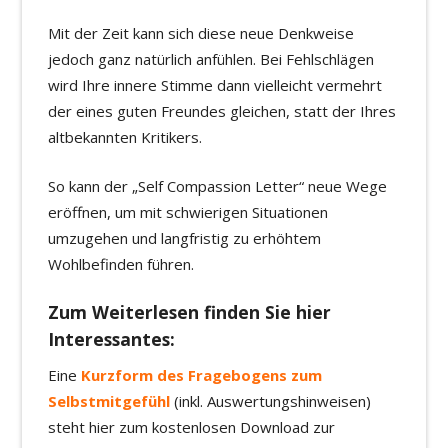
Mit der Zeit kann sich diese neue Denkweise
jedoch ganz natürlich anfühlen. Bei Fehlschlägen
wird Ihre innere Stimme dann vielleicht vermehrt
der eines guten Freundes gleichen, statt der Ihres
altbekannten Kritikers.
So kann der „Self Compassion Letter“ neue Wege
eröffnen, um mit schwierigen Situationen
umzugehen und langfristig zu erhöhtem
Wohlbefinden führen.
Zum Weiterlesen finden Sie hier
Interessantes:
Eine
Kurzform des Fragebogens zum
Selbstmitgefühl
(inkl. Auswertungshinweisen)
steht hier zum kostenlosen Download zur