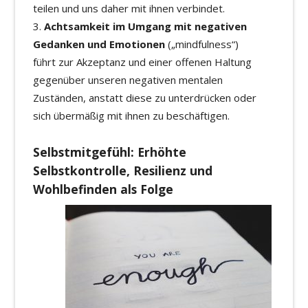
teilen und uns daher mit ihnen verbindet.
Achtsamkeit im Umgang mit negativen
Gedanken und Emotionen
(„mindfulness“)
führt zur Akzeptanz und einer offenen Haltung
gegenüber unseren negativen mentalen
Zuständen, anstatt diese zu unterdrücken oder
sich übermäßig mit ihnen zu beschäftigen.
Selbstmitgefühl: Erhöhte
Selbstkontrolle, Resilienz und
Wohlbefinden als Folge