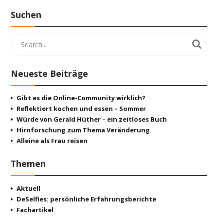
Suchen
Neueste Beiträge
Gibt es die Online-Community wirklich?
Reflektiert kochen und essen – Sommer
Würde von Gerald Hüther – ein zeitloses Buch
Hirnforschung zum Thema Veränderung
Alleine als Frau reisen
Themen
Aktuell
DeSelfies: persönliche Erfahrungsberichte
Fachartikel