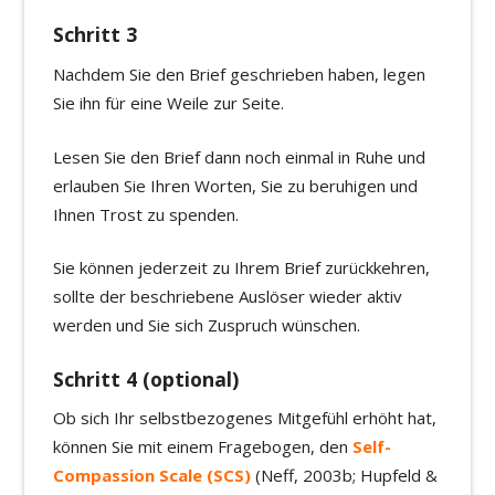
Schritt 3
Nachdem Sie den Brief geschrieben haben, legen
Sie ihn für eine Weile zur Seite.
Lesen Sie den Brief dann noch einmal in Ruhe und
erlauben Sie Ihren Worten, Sie zu beruhigen und
Ihnen Trost zu spenden.
Sie können jederzeit zu Ihrem Brief zurückkehren,
sollte der beschriebene Auslöser wieder aktiv
werden und Sie sich Zuspruch wünschen.
Schritt 4 (optional)
Ob sich Ihr selbstbezogenes Mitgefühl erhöht hat,
können Sie mit einem Fragebogen, den
Self-
Compassion Scale (SCS)
(Neff, 2003b; Hupfeld &