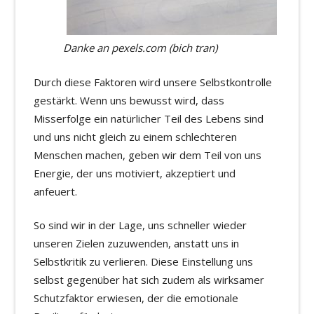
Danke an pexels.com (bich tran)
Durch diese Faktoren wird unsere Selbstkontrolle
gestärkt. Wenn uns bewusst wird, dass
Misserfolge ein natürlicher Teil des Lebens sind
und uns nicht gleich zu einem schlechteren
Menschen machen, geben wir dem Teil von uns
Energie, der uns motiviert, akzeptiert und
anfeuert.
So sind wir in der Lage, uns schneller wieder
unseren Zielen zuzuwenden, anstatt uns in
Selbstkritik zu verlieren. Diese Einstellung uns
selbst gegenüber hat sich zudem als wirksamer
Schutzfaktor erwiesen, der die emotionale