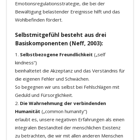
Emotionsregulationsstrategie, die bei der
Bewältigung belastender Ereignisse hilft und das
Wohlbefinden fördert.
Selbstmitgefühl besteht aus drei
Basiskomponenten (Neff, 2003):
Selbstbezogene Freundlichkeit
(„self
kindness“)
beinhaltetet die Akzeptanz und das Verständnis für
die eigenen Fehler und Schwächen.
So begegnen wir uns selbst bei Fehlschlägen mit
Geduld und Fürsorglichkeit.
Die Wahrnehmung der verbindenden
Humanität
(„common humanity“)
erlaubt es, unsere negativen Erfahrungen als einen
integralen Bestandteil der menschlichen Existenz
zu betrachten, die wir mit allen anderen Menschen