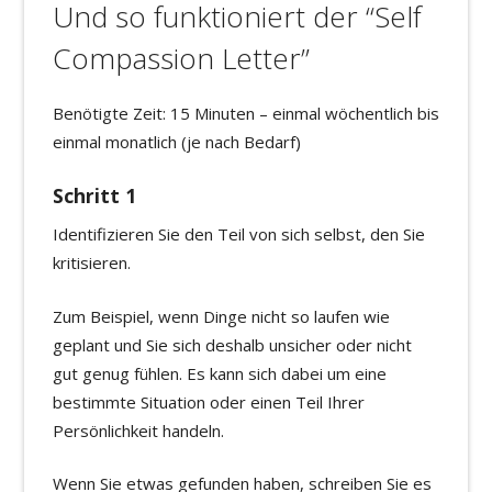
Und so funktioniert der “Self
Compassion Letter”
Benötigte Zeit: 15 Minuten – einmal wöchentlich bis
einmal monatlich (je nach Bedarf)
Schritt 1
Identifizieren Sie den Teil von sich selbst, den Sie
kritisieren.
Zum Beispiel, wenn Dinge nicht so laufen wie
geplant und Sie sich deshalb unsicher oder nicht
gut genug fühlen. Es kann sich dabei um eine
bestimmte Situation oder einen Teil Ihrer
Persönlichkeit handeln.
Wenn Sie etwas gefunden haben, schreiben Sie es