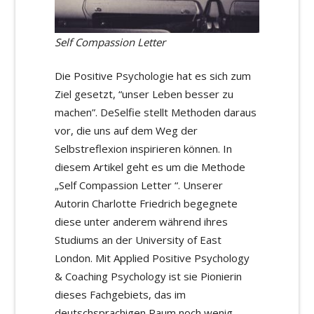
Self Compassion Letter
Die Positive Psychologie hat es sich zum
Ziel gesetzt, “unser Leben besser zu
machen”. DeSelfie stellt Methoden daraus
vor, die uns auf dem Weg der
Selbstreflexion inspirieren können. In
diesem Artikel geht es um die Methode
„Self Compassion Letter “. Unserer
Autorin Charlotte Friedrich begegnete
diese unter anderem während ihres
Studiums an der University of East
London. Mit Applied Positive Psychology
& Coaching Psychology ist sie Pionierin
dieses Fachgebiets, das im
deutschsprachigen Raum noch wenig