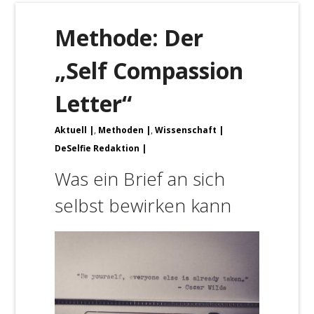
Methode: Der
„Self Compassion
Letter“
Aktuell
,
Methoden
,
Wissenschaft
DeSelfie Redaktion
Was ein Brief an sich
selbst bewirken kann