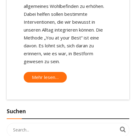
allgemeines Wohlbefinden zu erhöhen.
Dabei helfen sollen bestimmte
Interventionen, die wir bewusst in
unseren Alltag integrieren können. Die
Methode „You at your Best“ ist eine
davon. Es lohnt sich, sich daran zu
erinnern, wie es war, in Bestform
gewesen zu sein.
Mehr lesen…
Suchen