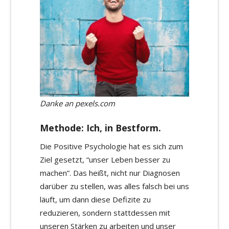
Danke an pexels.com
Methode: Ich, in Bestform.
Die Positive Psychologie hat es sich zum
Ziel gesetzt, “unser Leben besser zu
machen”. Das heißt, nicht nur Diagnosen
darüber zu stellen, was alles falsch bei uns
läuft, um dann diese Defizite zu
reduzieren, sondern stattdessen mit
unseren Stärken zu arbeiten und unser