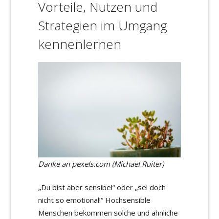
Vorteile, Nutzen und
Strategien im Umgang
kennenlernen
Danke an pexels.com (Michael Ruiter)
„Du bist aber sensibel“ oder „sei doch
nicht so emotional!“ Hochsensible
Menschen bekommen solche und ähnliche