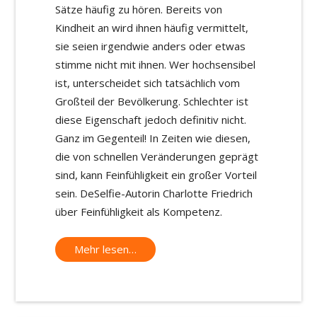
Sätze häufig zu hören. Bereits von
Kindheit an wird ihnen häufig vermittelt,
sie seien irgendwie anders oder etwas
stimme nicht mit ihnen. Wer hochsensibel
ist, unterscheidet sich tatsächlich vom
Großteil der Bevölkerung. Schlechter ist
diese Eigenschaft jedoch definitiv nicht.
Ganz im Gegenteil! In Zeiten wie diesen,
die von schnellen Veränderungen geprägt
sind, kann Feinfühligkeit ein großer Vorteil
sein. DeSelfie-Autorin Charlotte Friedrich
über Feinfühligkeit als Kompetenz.
Mehr lesen…