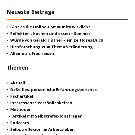
Neueste Beiträge
Gibt es die Online-Community wirklich?
Reflektiert kochen und essen – Sommer
Würde von Gerald Hüther – ein zeitloses Buch
Hirnforschung zum Thema Veränderung
Alleine als Frau reisen
Themen
Aktuell
DeSelfies: persönliche Erfahrungsberichte
Fachartikel
Interessante Persönlichkeiten
Methoden
Artikel mit Selbstreflexionsfragen
Podcasts
Selbstreflexion im Arbeitsleben