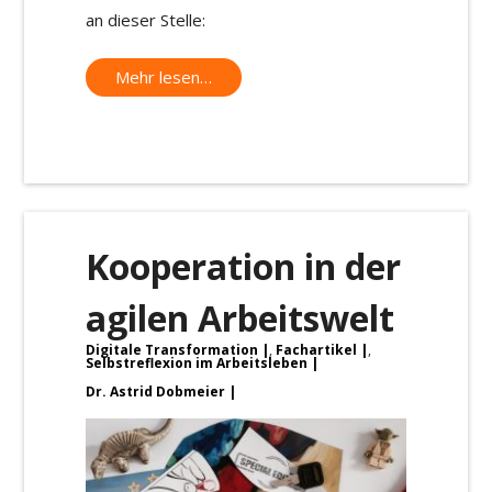
an dieser Stelle:
Mehr lesen…
Kooperation in der
agilen Arbeitswelt
Digitale Transformation
,
Fachartikel
,
Selbstreflexion im Arbeitsleben
Dr. Astrid Dobmeier