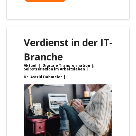
Verdienst in der IT-
Branche
Aktuell
,
Digitale Transformation
,
Selbstreflexion im Arbeitsleben
Dr. Astrid Dobmeier