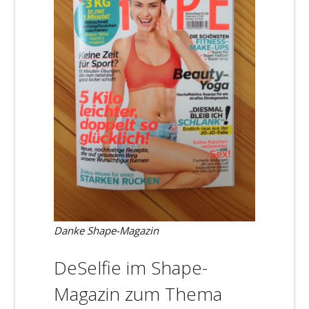
Danke Shape-Magazin
DeSelfie im Shape-
Magazin zum Thema