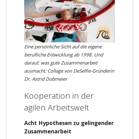
Eine persönliche Sicht auf die eigene
berufliche Entwicklung ab 1998. Und
darauf, was gute Zusammenarbeit
ausmacht: Collage von DeSelfie-Gründerin
Dr. Astrid Dobmeier
Kooperation in der
agilen Arbeitswelt
Acht Hypothesen zu gelingender
Zusammenarbeit