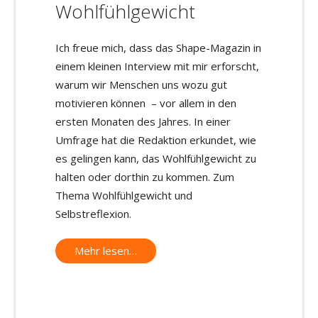
Wohlfühlgewicht
Ich freue mich, dass das Shape-Magazin in
einem kleinen Interview mit mir erforscht,
warum wir Menschen uns wozu gut
motivieren können – vor allem in den
ersten Monaten des Jahres. In einer
Umfrage hat die Redaktion erkundet, wie
es gelingen kann, das Wohlfühlgewicht zu
halten oder dorthin zu kommen. Zum
Thema Wohlfühlgewicht und
Selbstreflexion.
Mehr lesen…