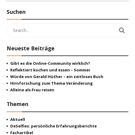
Suchen
Neueste Beiträge
Gibt es die Online-Community wirklich?
Reflektiert kochen und essen – Sommer
Würde von Gerald Hüther – ein zeitloses Buch
Hirnforschung zum Thema Veränderung
Alleine als Frau reisen
Themen
Aktuell
DeSelfies: persönliche Erfahrungsberichte
Fachartikel