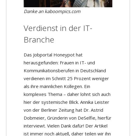
Danke an kaboompics.com
Verdienst in der IT-
Branche
Das Jobportal Honeypot hat
herausgefunden: Frauen in IT- und
Kommunikationsberufen in Deutschland
verdienen im Schnitt 25 Prozent weniger
als ihre männlichen Kollegen. Ein
komplexes Thema – daher lohnt sich auch
hier der systemische Blick. Annika Leister
von der Berliner Zeitung hat Dr. Astrid
Dobmeier, Gründerin von DeSelfie, hierfür
interviewt. Vielen Dank dafür! Der Artikel
ist immer noch aktuell, daher teilen wir ihn