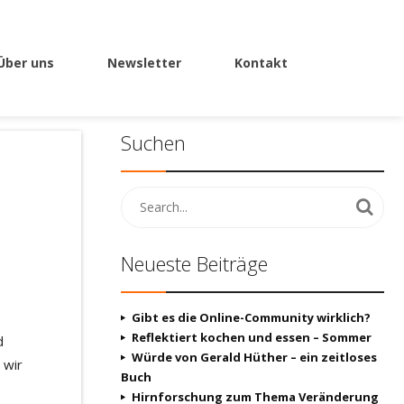
Über uns
Newsletter
Kontakt
Suchen
Neueste Beiträge
Gibt es die Online-Community wirklich?
Reflektiert kochen und essen – Sommer
d
Würde von Gerald Hüther – ein zeitloses
 wir
Buch
Hirnforschung zum Thema Veränderung