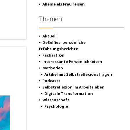
Alleine als Frau reisen
Themen
Aktuell
DeSelfies: persönliche
Erfahrungsberichte
Fachartikel
Interessante Persönlichkeiten
Methoden
Artikel mit Selbstreflexionsfragen
Podcasts
Selbstreflexion im Arbeitsleben
Digitale Transformation
Wissenschaft
Psychologie