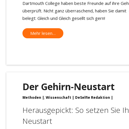
Dartmouth College haben beste Freunde auf ihre Gehi
überprüft. Nicht ganz überraschend, haben Sie damit
belegt: Gleich und Gleich gesellt sich gern!
Mehr lesen…
Der Gehirn-Neustart
Methoden
,
Wissenschaft
DeSelfie Redaktion
Herausgepickt: So setzen Sie Ih
Neustart