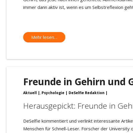
immer dann aktiv ist, wenn es um Selbstreflexion geht
Mehr lesen…
Freunde in Gehirn und G
Aktuell
,
Psychologie
DeSelfie Redaktion
Herausgepickt: Freunde in Geh
DeSelfie kommentiert und verlinkt interessante Artike
Menschen für Schnell-Leser. Forscher der University of