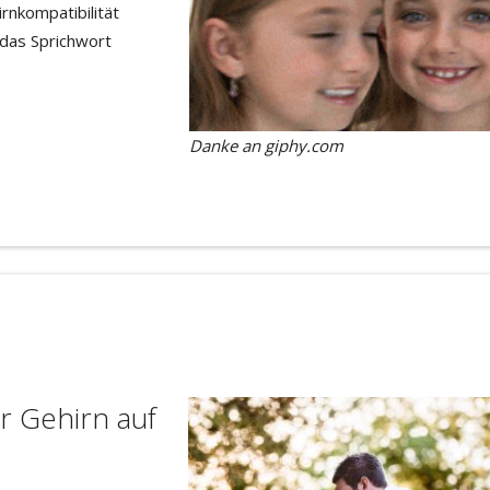
rnkompatibilität
 das Sprichwort
Danke an giphy.com
r Gehirn auf