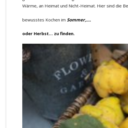
Wärme, an Heimat und Nicht-Heimat. Hier sind die B
bewusstes Kochen im
Sommer,….
oder Herbst… zu finden.