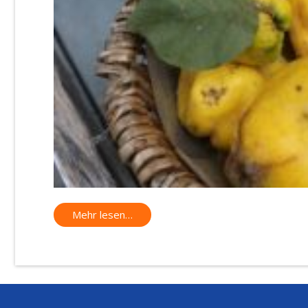
Mehr lesen…