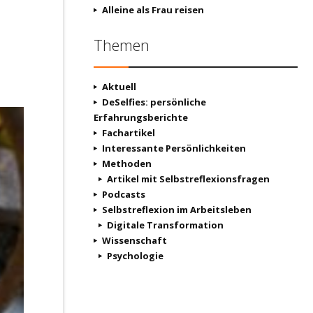
Alleine als Frau reisen
Themen
Aktuell
DeSelfies: persönliche
Erfahrungsberichte
Fachartikel
Interessante Persönlichkeiten
Methoden
Artikel mit Selbstreflexionsfragen
Podcasts
Selbstreflexion im Arbeitsleben
Digitale Transformation
Wissenschaft
Psychologie