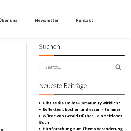
Über uns
Newsletter
Kontakt
Suchen
Neueste Beiträge
Gibt es die Online-Community wirklich?
Reflektiert kochen und essen – Sommer
Würde von Gerald Hüther – ein zeitloses
Buch
Hirnforschung zum Thema Veränderung
und